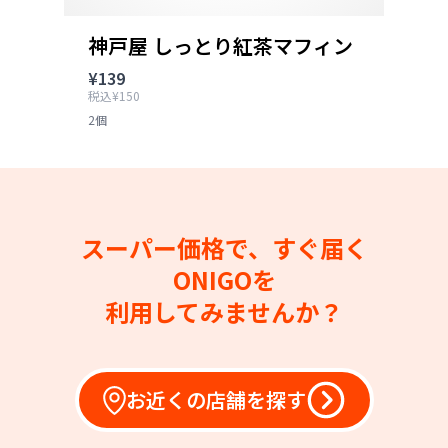
神戸屋 しっとり紅茶マフィン
¥139
税込¥150
2個
スーパー価格で、すぐ届く
ONIGOを
利用してみませんか？
お近くの店舗を探す