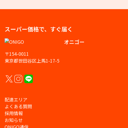
スーパー価格で、すぐ届く
オニゴー
〒154-0011
東京都世田谷区上馬1-17-5
配達エリア
よくある質問
採用情報
お知らせ
ONIGO通信