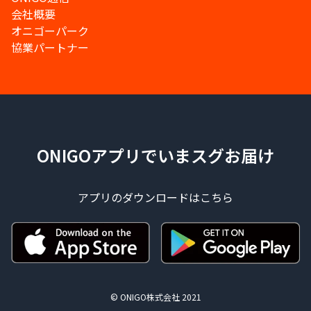
会社概要
オニゴーパーク
協業パートナー
ONIGOアプリでいまスグお届け
アプリのダウンロードはこちら
© ONIGO株式会社 2021