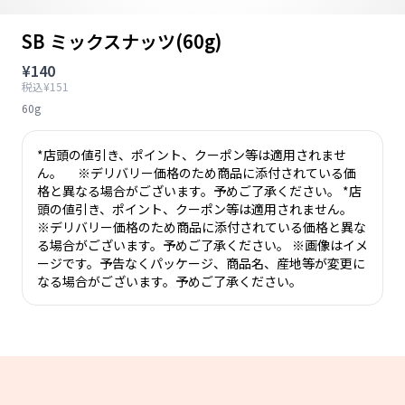
SB ミックスナッツ(60g)
¥140
税込¥151
60g
*店頭の値引き、ポイント、クーポン等は適用されませ
ん。 ※デリバリー価格のため商品に添付されている価
格と異なる場合がございます。予めご了承ください。 *店
頭の値引き、ポイント、クーポン等は適用されません。
※デリバリー価格のため商品に添付されている価格と異な
る場合がございます。予めご了承ください。 ※画像はイメ
ージです。予告なくパッケージ、商品名、産地等が変更に
なる場合がございます。予めご了承ください。