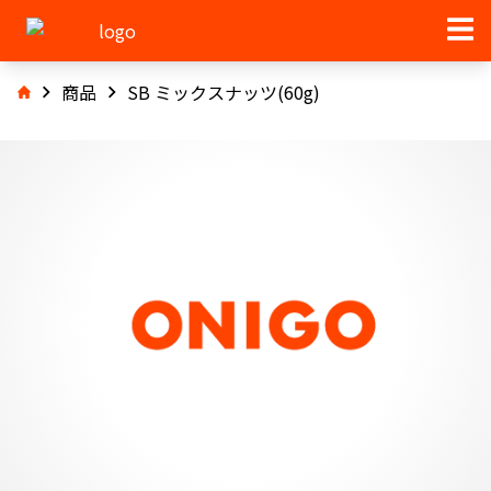
商品
SB ミックスナッツ(60g)