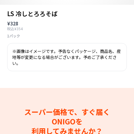
LS 冷しとろろそば
¥328
税込¥354
1パック
※画像はイメージです。予告なくパッケージ、商品名、産
地等が変更になる場合がございます。予めご了承くださ
い。
スーパー価格で、すぐ届く
ONIGOを
利用してみませんか？