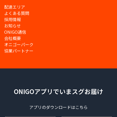
配達エリア
よくある質問
採用情報
お知らせ
ONIGO通信
会社概要
オニゴーパーク
協業パートナー
ONIGOアプリでいまスグお届け
アプリのダウンロードはこちら