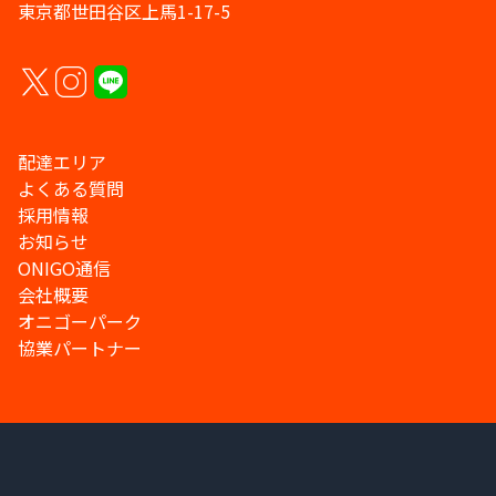
東京都世田谷区上馬1-17-5
配達エリア
よくある質問
採用情報
お知らせ
ONIGO通信
会社概要
オニゴーパーク
協業パートナー