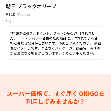
朝日 ブラックオリーブ
¥110
税込¥118
50g
*店頭の値引き、ポイント、クーポン等は適用されませ
ん。 ※デリバリー価格のため商品に添付されている価
格と異なる場合がございます。予めご了承ください。 ※画
像はイメージです。予告なくパッケージ、商品名、産地等
が変更になる場合がございます。予めご了承ください。
スーパー価格で、すぐ届く
ONIGOを
利用してみませんか？