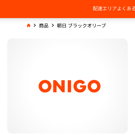
配達エリア
よくあ
商品
朝日 ブラックオリーブ