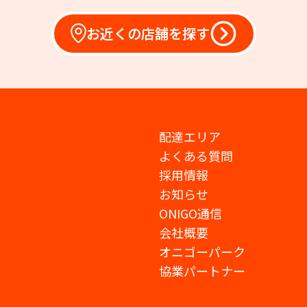
お近くの店舗を探す
配達エリア
よくある質問
採用情報
お知らせ
ONIGO通信
会社概要
オニゴーパーク
協業パートナー