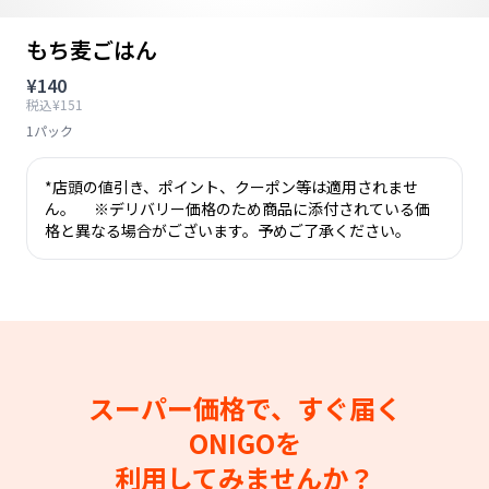
もち麦ごはん
¥140
税込¥151
1パック
*店頭の値引き、ポイント、クーポン等は適用されませ
ん。 ※デリバリー価格のため商品に添付されている価
格と異なる場合がございます。予めご了承ください。
スーパー価格で、すぐ届く
ONIGOを
利用してみませんか？