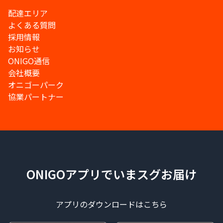
配達エリア
よくある質問
採用情報
お知らせ
ONIGO通信
会社概要
オニゴーパーク
協業パートナー
ONIGOアプリでいまスグお届け
アプリのダウンロードはこちら