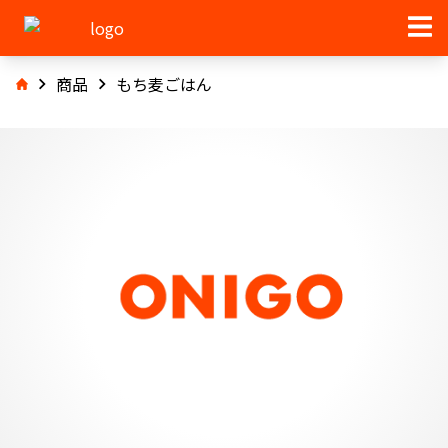
商品
もち麦ごはん