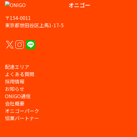
オニゴー
〒154-0011
東京都世田谷区上馬1-17-5
配達エリア
よくある質問
採用情報
お知らせ
ONIGO通信
会社概要
オニゴーパーク
協業パートナー