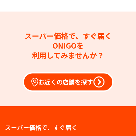
スーパー価格で、すぐ届く
ONIGOを
利用してみませんか？
お近くの店舗を探す
スーパー価格で、すぐ届く