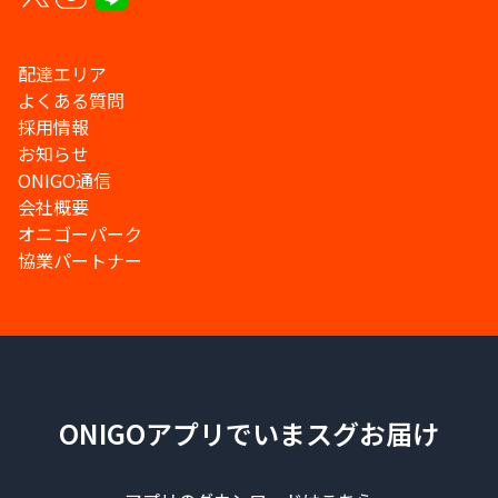
配達エリア
よくある質問
採用情報
お知らせ
ONIGO通信
会社概要
オニゴーパーク
協業パートナー
ONIGOアプリでいまスグお届け