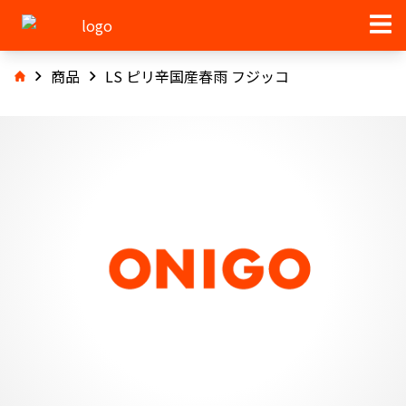
商品
LS ピリ辛国産春雨 フジッコ