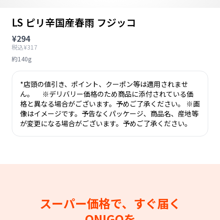
LS ピリ辛国産春雨 フジッコ
¥294
税込¥317
約140g
*店頭の値引き、ポイント、クーポン等は適用されませ
ん。 ※デリバリー価格のため商品に添付されている価
格と異なる場合がございます。予めご了承ください。 ※画
像はイメージです。予告なくパッケージ、商品名、産地等
が変更になる場合がございます。予めご了承ください。
スーパー価格で、すぐ届く
ONIGOを