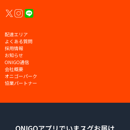
配達エリア
よくある質問
採用情報
お知らせ
ONIGO通信
会社概要
オニゴーパーク
協業パートナー
ONIGOアプリでいまスグお届け