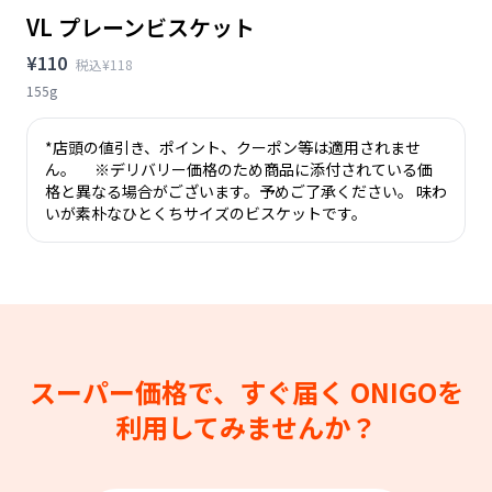
VL プレーンビスケット
¥110
税込¥118
155g
*店頭の値引き、ポイント、クーポン等は適用されませ
ん。 ※デリバリー価格のため商品に添付されている価
格と異なる場合がございます。予めご了承ください。 味わ
いが素朴なひとくちサイズのビスケットです。
スーパー価格で、すぐ届く
ONIGOを
利用してみませんか？