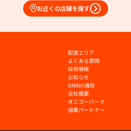
お近くの店舗を探す
配達エリア
よくある質問
採用情報
お知らせ
ONIGO通信
会社概要
オニゴーパーク
協業パートナー