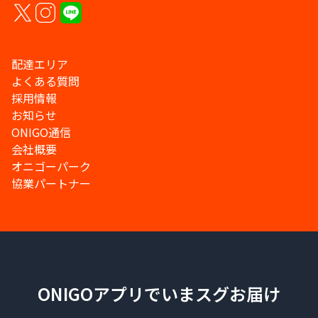
配達エリア
よくある質問
採用情報
お知らせ
ONIGO通信
会社概要
オニゴーパーク
協業パートナー
ONIGOアプリでいまスグお届け