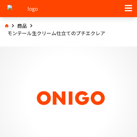
商品
モンテール生クリーム仕立てのプチエクレア