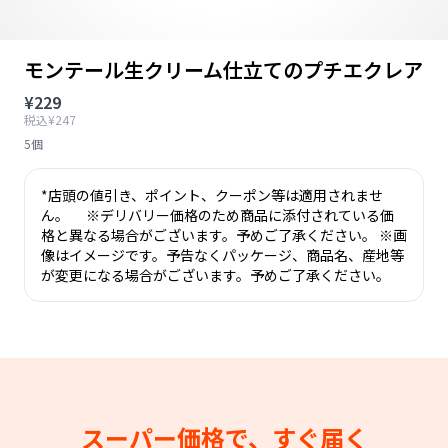
モンテール生クリーム仕立てのプチエクレア
¥229
税込¥247
5個
*店頭の値引き、ポイント、クーポン等は適用されませ
ん。 ※デリバリー価格のため商品に添付されている価
格と異なる場合がございます。予めご了承ください。 ※画
像はイメージです。予告なくパッケージ、商品名、産地等
が変更になる場合がございます。予めご了承ください。
スーパー価格で、すぐ届く