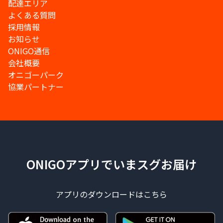
配達エリア
よくある質問
採用情報
お知らせ
ONIGO通信
会社概要
オニゴーパーク
協業パートナー
ONIGOアプリでいまスグお届け
アプリのダウンロードはこちら