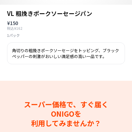
VL 粗挽きポークソーセージパン
¥150
税込¥162
1パック
角切りの粗挽きポークソーセージをトッピング、ブラック
ペッパーの刺激がおいしい満足感の高い一品です。
スーパー価格で、すぐ届く
ONIGOを
利用してみませんか？