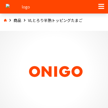
商品
VLとろり半熟トッピングたまご