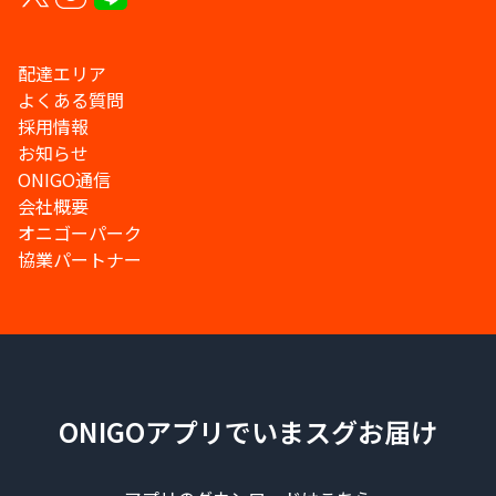
配達エリア
よくある質問
採用情報
お知らせ
ONIGO通信
会社概要
オニゴーパーク
協業パートナー
ONIGOアプリでいまスグお届け