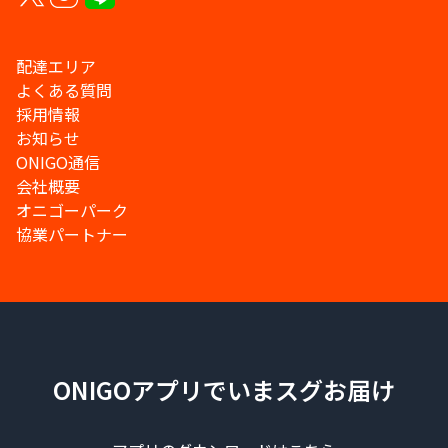
配達エリア
よくある質問
採用情報
お知らせ
ONIGO通信
会社概要
オニゴーパーク
協業パートナー
ONIGOアプリでいまスグお届け