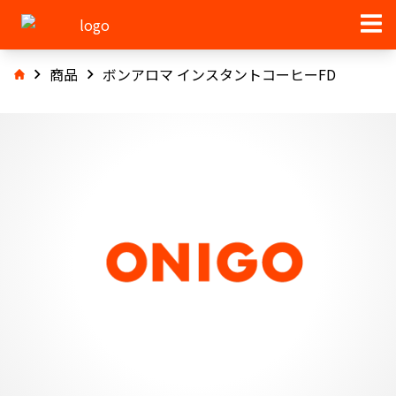
商品
ボンアロマ インスタントコーヒーFD