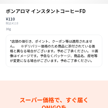
ボンアロマ インスタントコーヒーFD
¥110
税込¥118
30g
*店頭の値引き、ポイント、クーポン等は適用されませ
ん。 ※デリバリー価格のため商品に添付されている価
格と異なる場合がございます。予めご了承ください。 ※画
像はイメージです。予告なくパッケージ、商品名、産地等
が変更になる場合がございます。予めご了承ください。
スーパー価格で、すぐ届く
ONIGOを