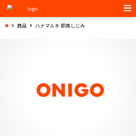
商品
ハナマルキ 即席しじみ