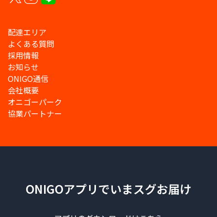
配達エリア
よくある質問
採用情報
お知らせ
ONIGO通信
会社概要
オニゴーパーク
協業パートナー
ONIGOアプリでいまスグお届け