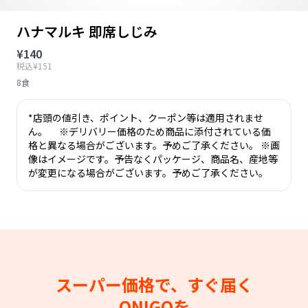
ハナマルキ 即席しじみ
¥140
税込¥151
8食
*店頭の値引き、ポイント、クーポン等は適用されませ
ん。 ※デリバリー価格のため商品に添付されている価
格と異なる場合がございます。予めご了承ください。 ※画
像はイメージです。予告なくパッケージ、商品名、産地等
が変更になる場合がございます。予めご了承ください。
スーパー価格で、すぐ届く
ONIGOを