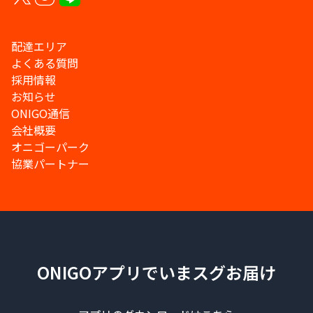
配達エリア
よくある質問
採用情報
お知らせ
ONIGO通信
会社概要
オニゴーパーク
協業パートナー
ONIGOアプリでいまスグお届け