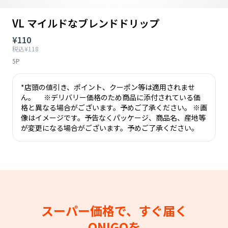
VL マイルドなブレンドドリップ
¥110
税込¥118
5P
*店頭の値引き、ポイント、クーポン等は適用されませ
ん。 ※デリバリー価格のため商品に添付されている価
格と異なる場合がございます。予めご了承ください。 ※画
像はイメージです。予告なくパッケージ、商品名、産地等
が変更になる場合がございます。予めご了承ください。
スーパー価格で、すぐ届く
ONIGOを