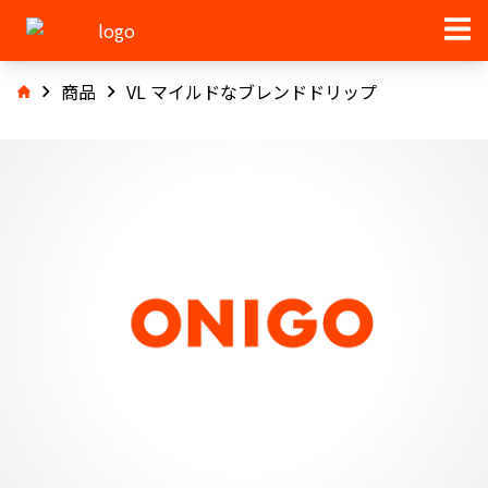
商品
VL マイルドなブレンドドリップ