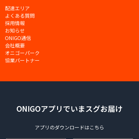
配達エリア
よくある質問
採用情報
お知らせ
ONIGO通信
会社概要
オニゴーパーク
協業パートナー
ONIGOアプリでいまスグお届け
アプリのダウンロードはこちら