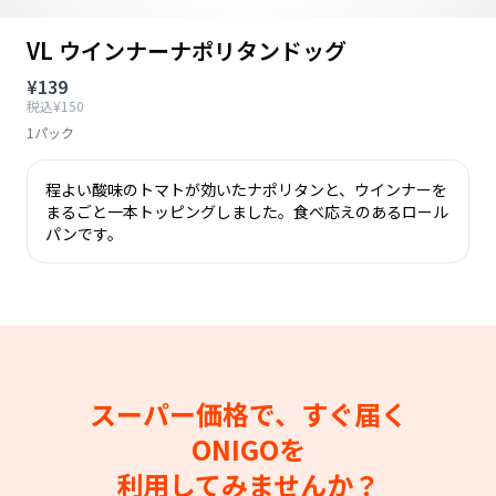
VL ウインナーナポリタンドッグ
¥139
税込¥150
1パック
程よい酸味のトマトが効いたナポリタンと、ウインナーを
まるごと一本トッピングしました。食べ応えのあるロール
パンです。
スーパー価格で、すぐ届く
ONIGOを
利用してみませんか？