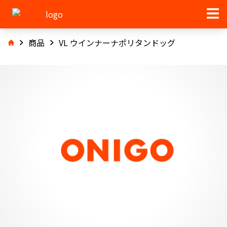
商品
VL ウインナーナポリタンドッグ