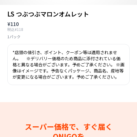
LS つぶつぶマロンオムレット
¥110
税込¥118
1パック
*店頭の値引き、ポイント、クーポン等は適用されませ
ん。 ※デリバリー価格のため商品に添付されている価
格と異なる場合がございます。予めご了承ください。 ※画
像はイメージです。予告なくパッケージ、商品名、産地等
が変更になる場合がございます。予めご了承ください。
スーパー価格で、すぐ届く
ONIGOを