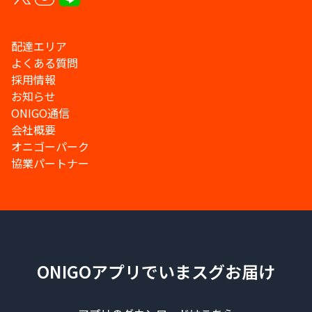
配達エリア
よくある質問
採用情報
お知らせ
ONIGO通信
会社概要
オニゴーパーク
協業パートナー
ONIGOアプリでいまスグお届け