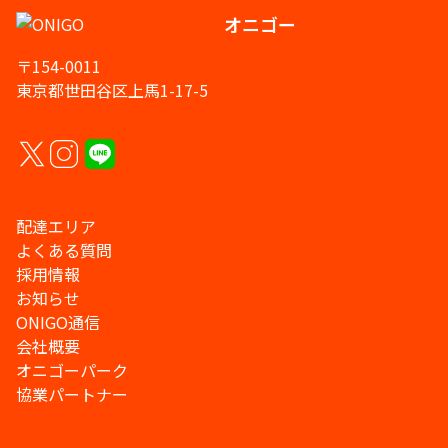
オニゴー
〒154-0011
東京都世田谷区上馬1-17-5
配達エリア
よくある質問
採用情報
お知らせ
ONIGO通信
会社概要
オニゴーパーク
協業パートナー