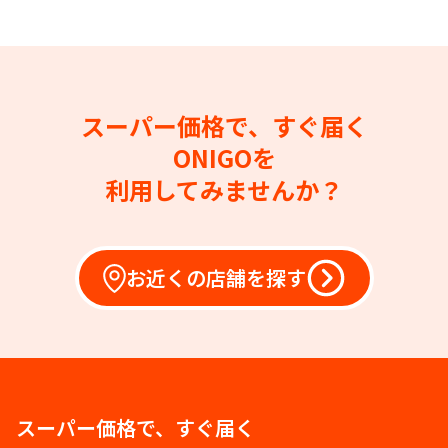
スーパー価格で、すぐ届く
ONIGOを
利用してみませんか？
お近くの店舗を探す
スーパー価格で、すぐ届く