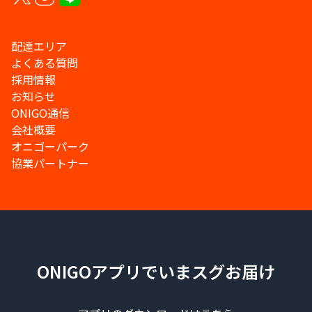
配達エリア
よくある質問
採用情報
お知らせ
ONIGO通信
会社概要
オニゴーパーク
協業パートナー
ONIGOアプリでいまスグお届け