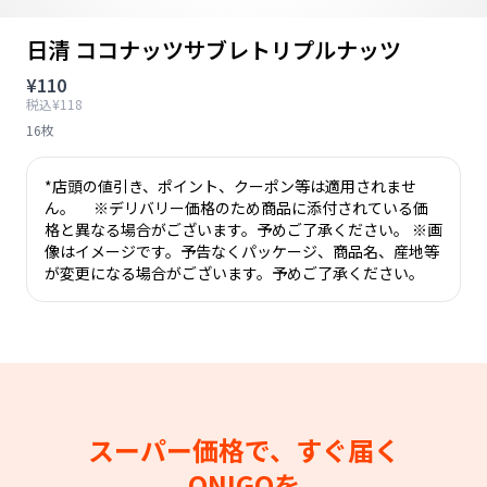
日清 ココナッツサブレトリプルナッツ
¥110
税込¥118
16枚
*店頭の値引き、ポイント、クーポン等は適用されませ
ん。 ※デリバリー価格のため商品に添付されている価
格と異なる場合がございます。予めご了承ください。 ※画
像はイメージです。予告なくパッケージ、商品名、産地等
が変更になる場合がございます。予めご了承ください。
スーパー価格で、すぐ届く
ONIGOを