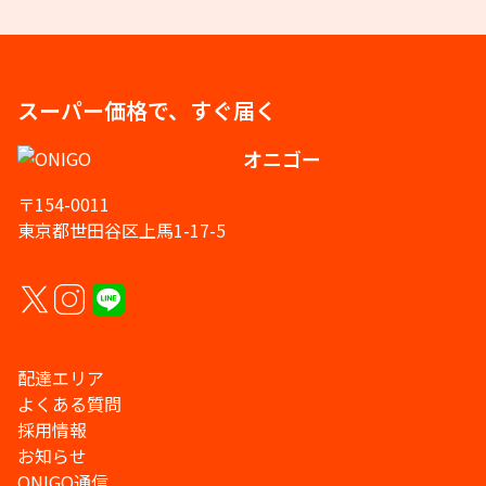
スーパー価格で、すぐ届く
オニゴー
〒154-0011
東京都世田谷区上馬1-17-5
配達エリア
よくある質問
採用情報
お知らせ
ONIGO通信