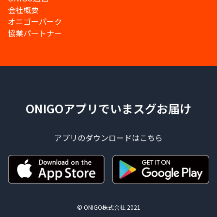
会社概要
オニゴーパーク
協業パートナー
ONIGOアプリでいまスグお届け
アプリのダウンロードはこちら
© ONIGO株式会社 2021