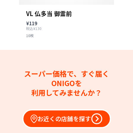
VL 仏多当 御霊前
¥119
税込¥130
10枚
スーパー価格で、すぐ届く
ONIGOを
利用してみませんか？
お近くの店舗を探す