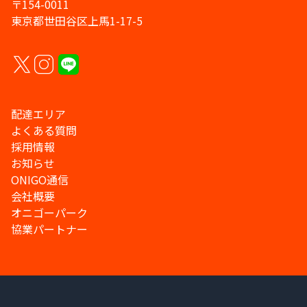
〒154-0011
東京都世田谷区上馬1-17-5
配達エリア
よくある質問
採用情報
お知らせ
ONIGO通信
会社概要
オニゴーパーク
協業パートナー