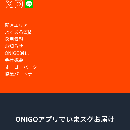
配達エリア
よくある質問
採用情報
お知らせ
ONIGO通信
会社概要
オニゴーパーク
協業パートナー
ONIGOアプリでいまスグお届け