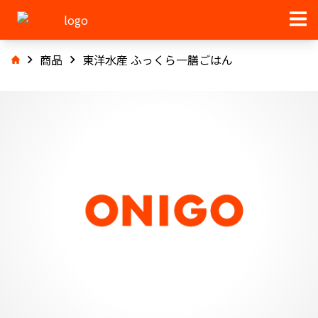
商品
東洋水産 ふっくら一膳ごはん