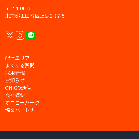
〒154-0011
東京都世田谷区上馬1-17-5
配達エリア
よくある質問
採用情報
お知らせ
ONIGO通信
会社概要
オニゴーパーク
協業パートナー