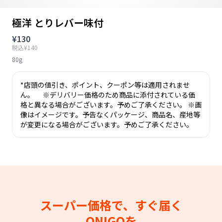
極洋 とりレバー味付
¥130
税込¥140
80g
*店頭の値引き、ポイント、クーポン等は適用されませ
ん。 ※デリバリー価格のため商品に添付されている価
格と異なる場合がございます。予めご了承ください。 ※画
像はイメージです。予告なくパッケージ、商品名、産地等
が変更になる場合がございます。予めご了承ください。
スーパー価格で、すぐ届く
ONIGOを