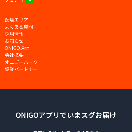
配達エリア
よくある質問
採用情報
お知らせ
ONIGO通信
会社概要
オニゴーパーク
協業パートナー
ONIGOアプリでいまスグお届け