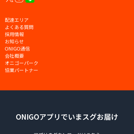
配達エリア
よくある質問
採用情報
お知らせ
ONIGO通信
会社概要
オニゴーパーク
協業パートナー
ONIGOアプリでいまスグお届け