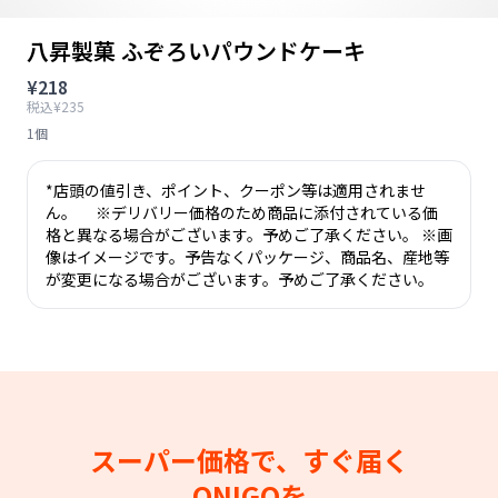
八昇製菓 ふぞろいパウンドケーキ
¥218
税込¥235
1個
*店頭の値引き、ポイント、クーポン等は適用されませ
ん。 ※デリバリー価格のため商品に添付されている価
格と異なる場合がございます。予めご了承ください。 ※画
像はイメージです。予告なくパッケージ、商品名、産地等
が変更になる場合がございます。予めご了承ください。
スーパー価格で、すぐ届く
ONIGOを