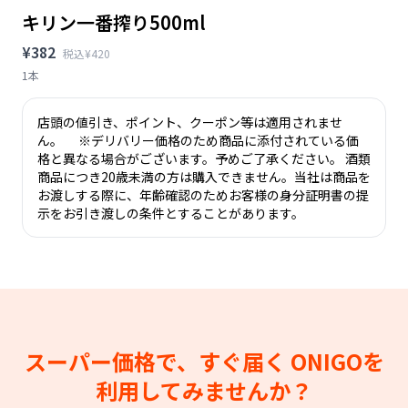
キリン一番搾り500ml
¥382
税込¥420
1本
店頭の値引き、ポイント、クーポン等は適用されませ
ん。 ※デリバリー価格のため商品に添付されている価
格と異なる場合がございます。予めご了承ください。 酒類
商品につき20歳未満の方は購入できません。当社は商品を
お渡しする際に、年齢確認のためお客様の身分証明書の提
示をお引き渡しの条件とすることがあります。
スーパー価格で、すぐ届く
ONIGOを
利用してみませんか？