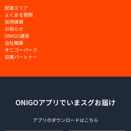
配達エリア
よくある質問
採用情報
お知らせ
ONIGO通信
会社概要
オニゴーパーク
協業パートナー
ONIGOアプリでいまスグお届け
アプリのダウンロードはこちら