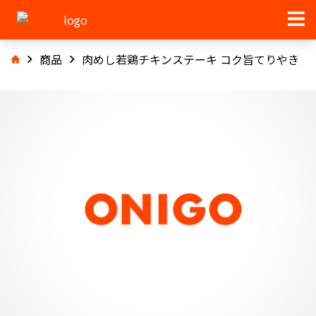
商品
肉めし若鶏チキンステーキ コク旨てりやき