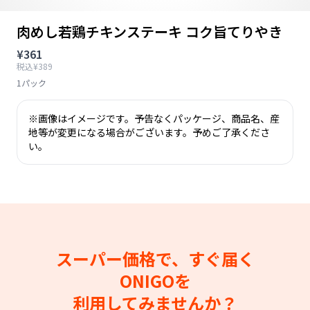
肉めし若鶏チキンステーキ コク旨てりやき
¥361
税込¥389
1パック
※画像はイメージです。予告なくパッケージ、商品名、産
地等が変更になる場合がございます。予めご了承くださ
い。
スーパー価格で、すぐ届く
ONIGOを
利用してみませんか？