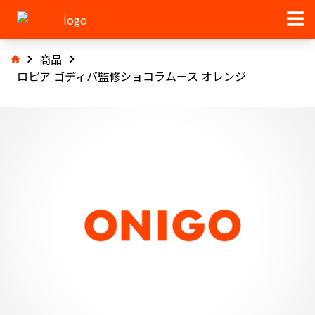
商品
ロピア ゴディバ監修ショコラムース オレンジ