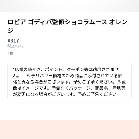
ロピア ゴディバ監修ショコラムース オレン
ジ
¥317
税込¥342
6枚
*店頭の値引き、ポイント、クーポン等は適用されませ
ん。 ※デリバリー価格のため商品に添付されている価
格と異なる場合がございます。予めご了承ください。 ※画
像はイメージです。予告なくパッケージ、商品名、産地等
が変更になる場合がございます。予めご了承ください。