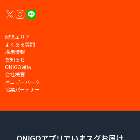
配達エリア
よくある質問
採用情報
お知らせ
ONIGO通信
会社概要
オニゴーパーク
協業パートナー
ONIGOアプリでいまスグお届け