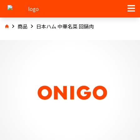
商品
日本ハム 中華名菜 回鍋肉