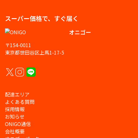
スーパー価格で、すぐ届く
オニゴー
〒154-0011
東京都世田谷区上馬1-17-5
配達エリア
よくある質問
採用情報
お知らせ
ONIGO通信
会社概要