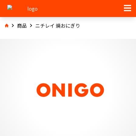
商品
ニチレイ 焼おにぎり