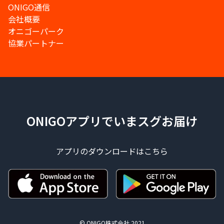
ONIGO通信
会社概要
オニゴーパーク
協業パートナー
ONIGOアプリでいまスグお届け
アプリのダウンロードはこちら
© ONIGO株式会社 2021