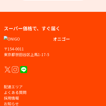
スーパー価格で、すぐ届く
オニゴー
〒154-0011
東京都世田谷区上馬1-17-5
配達エリア
よくある質問
採用情報
お知らせ