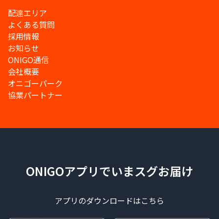
配達エリア
よくある質問
採用情報
お知らせ
ONIGO通信
会社概要
オニゴーパーク
協業パートナー
ONIGOアプリでいまスグお届け
アプリのダウンロードはこちら