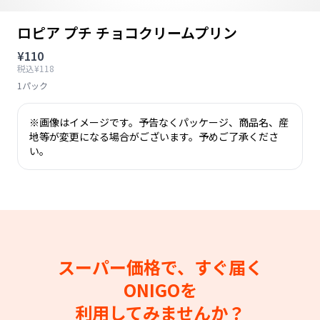
ロピア プチ チョコクリームプリン
¥110
税込¥118
1パック
※画像はイメージです。予告なくパッケージ、商品名、産
地等が変更になる場合がございます。予めご了承くださ
い。
スーパー価格で、すぐ届く
ONIGOを
利用してみませんか？