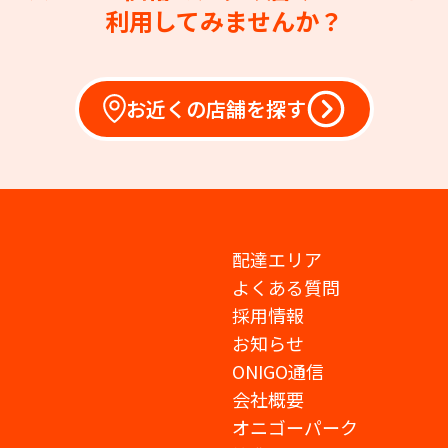
利用してみませんか？
お近くの店舗を探す
配達エリア
よくある質問
採用情報
お知らせ
ONIGO通信
会社概要
オニゴーパーク