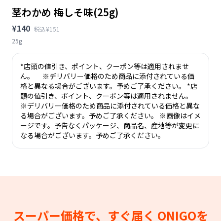
茎わかめ 梅しそ味(25g)
¥140
税込¥151
25g
*店頭の値引き、ポイント、クーポン等は適用されませ
ん。 ※デリバリー価格のため商品に添付されている価
格と異なる場合がございます。予めご了承ください。 *店
頭の値引き、ポイント、クーポン等は適用されません。
※デリバリー価格のため商品に添付されている価格と異な
る場合がございます。予めご了承ください。 ※画像はイメ
ージです。予告なくパッケージ、商品名、産地等が変更に
なる場合がございます。予めご了承ください。
スーパー価格で、すぐ届く
ONIGOを