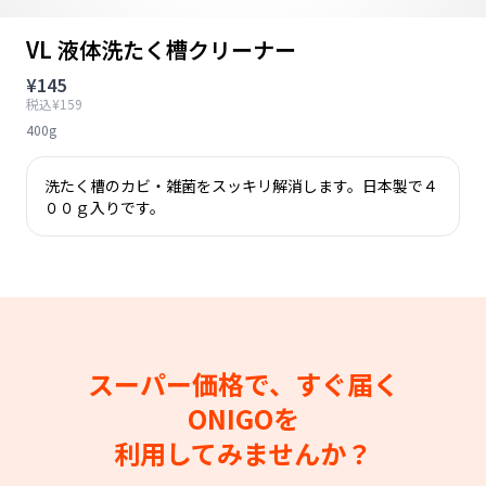
VL 液体洗たく槽クリーナー
¥145
税込¥159
400g
洗たく槽のカビ・雑菌をスッキリ解消します。日本製で４
００ｇ入りです。
スーパー価格で、すぐ届く
ONIGOを
利用してみませんか？