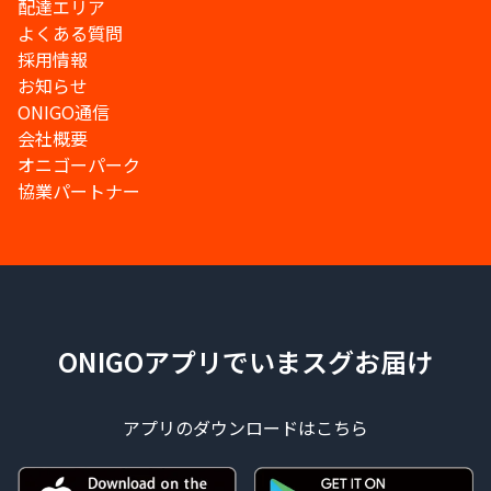
配達エリア
よくある質問
採用情報
お知らせ
ONIGO通信
会社概要
オニゴーパーク
協業パートナー
ONIGOアプリでいまスグお届け
アプリのダウンロードはこちら