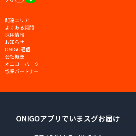
配達エリア
よくある質問
採用情報
お知らせ
ONIGO通信
会社概要
オニゴーパーク
協業パートナー
ONIGOアプリでいまスグお届け