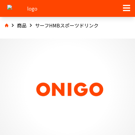
商品
サーフHMBスポーツドリンク