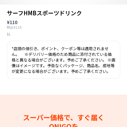
サーフHMBスポーツドリンク
¥110
税込¥118
1L
*店頭の値引き、ポイント、クーポン等は適用されませ
ん。 ※デリバリー価格のため商品に添付されている価
格と異なる場合がございます。予めご了承ください。 ※画
像はイメージです。予告なくパッケージ、商品名、産地等
が変更になる場合がございます。予めご了承ください。
スーパー価格で、すぐ届く
ONIGOを