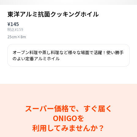
東洋アルミ抗菌クッキングホイル
¥145
税込¥159
25cm×8m
オーブン料理や蒸し料理など様々な場面で活躍！使い勝手
のよい定番アルミホイル
スーパー価格で、すぐ届く
ONIGOを
利用してみませんか？