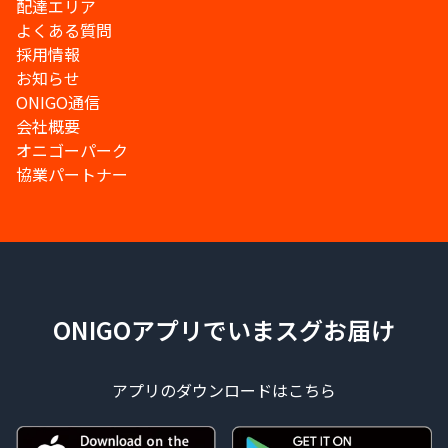
配達エリア
よくある質問
採用情報
お知らせ
ONIGO通信
会社概要
オニゴーパーク
協業パートナー
ONIGOアプリでいまスグお届け
アプリのダウンロードはこちら