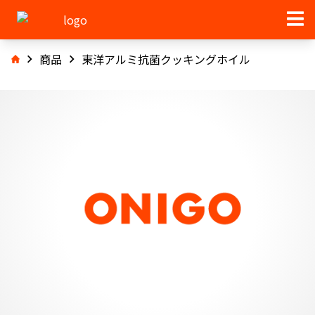
商品
東洋アルミ抗菌クッキングホイル