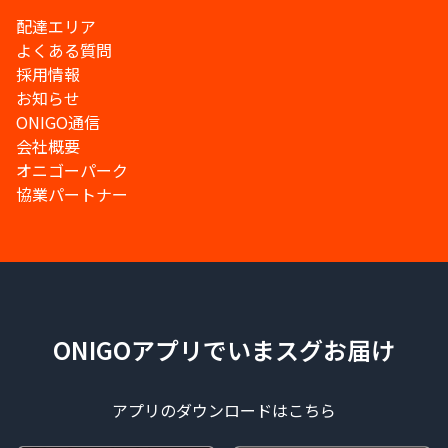
配達エリア
よくある質問
採用情報
お知らせ
ONIGO通信
会社概要
オニゴーパーク
協業パートナー
ONIGOアプリでいまスグお届け
アプリのダウンロードはこちら