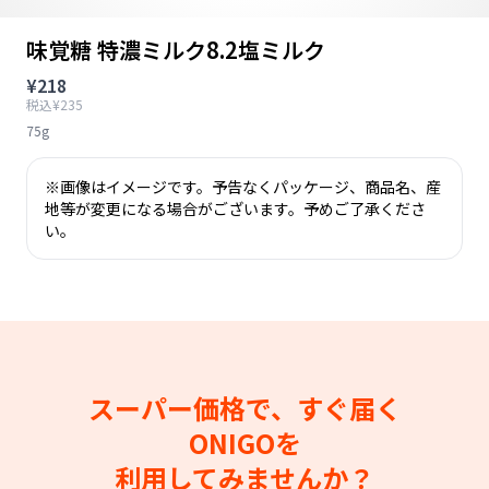
味覚糖 特濃ミルク8.2塩ミルク
¥218
税込¥235
75g
※画像はイメージです。予告なくパッケージ、商品名、産
地等が変更になる場合がございます。予めご了承くださ
い。
スーパー価格で、すぐ届く
ONIGOを
利用してみませんか？