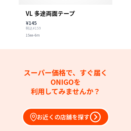
VL 多途両面テープ
¥145
税込¥159
15㎜-6m
スーパー価格で、すぐ届く
ONIGOを
利用してみませんか？
お近くの店舗を探す