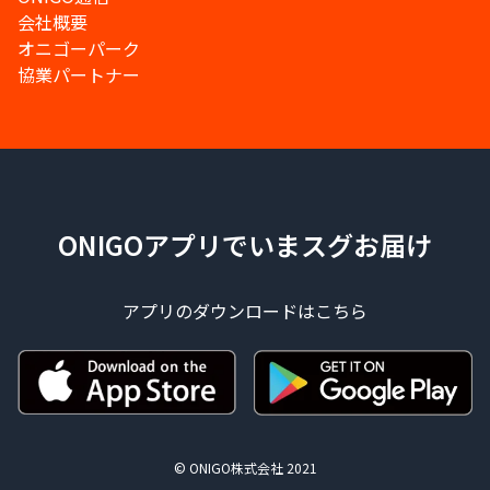
会社概要
オニゴーパーク
協業パートナー
ONIGOアプリでいまスグお届け
アプリのダウンロードはこちら
© ONIGO株式会社 2021