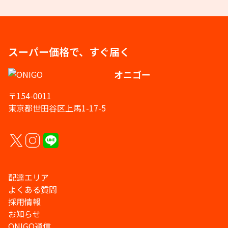
スーパー価格で、すぐ届く
オニゴー
〒154-0011
東京都世田谷区上馬1-17-5
配達エリア
よくある質問
採用情報
お知らせ
ONIGO通信