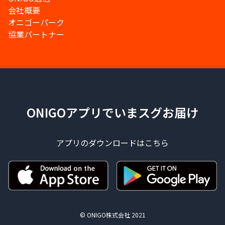
会社概要
オニゴーパーク
協業パートナー
ONIGOアプリでいまスグお届け
アプリのダウンロードはこちら
© ONIGO株式会社 2021