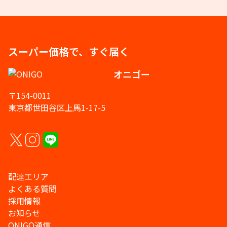
スーパー価格で、すぐ届く
オニゴー
〒154-0011
東京都世田谷区上馬1-17-5
配達エリア
よくある質問
採用情報
お知らせ
ONIGO通信