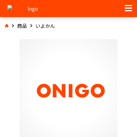
商品
いよかん