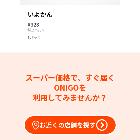
いよかん
¥328
税込¥354
1パック
スーパー価格で、すぐ届く
ONIGOを
利用してみませんか？
お近くの店舗を探す