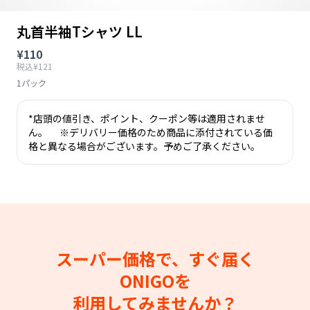
丸首半袖Tシャツ LL
¥110
税込¥121
1パック
*店頭の値引き、ポイント、クーポン等は適用されませ
ん。 ※デリバリー価格のため商品に添付されている価
格と異なる場合がございます。予めご了承ください。
スーパー価格で、すぐ届く
ONIGOを
利用してみませんか？