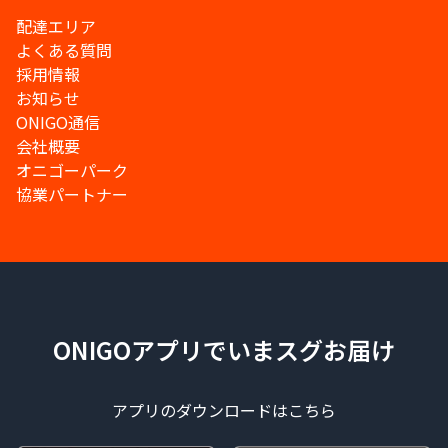
配達エリア
よくある質問
採用情報
お知らせ
ONIGO通信
会社概要
オニゴーパーク
協業パートナー
ONIGOアプリでいまスグお届け
アプリのダウンロードはこちら