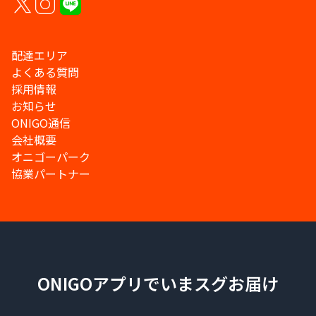
配達エリア
よくある質問
採用情報
お知らせ
ONIGO通信
会社概要
オニゴーパーク
協業パートナー
ONIGOアプリでいまスグお届け