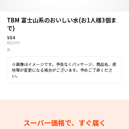
TBM 富士山系のおいしい水(お1人様3個ま
で)
¥84
税込¥90
2L
※画像はイメージです。予告なくパッケージ、商品名、産
地等が変更になる場合がございます。予めご了承くださ
い。
スーパー価格で、すぐ届く