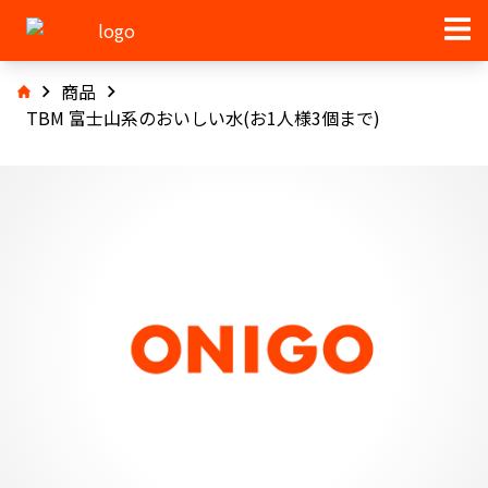
商品
TBM 富士山系のおいしい水(お1人様3個まで)