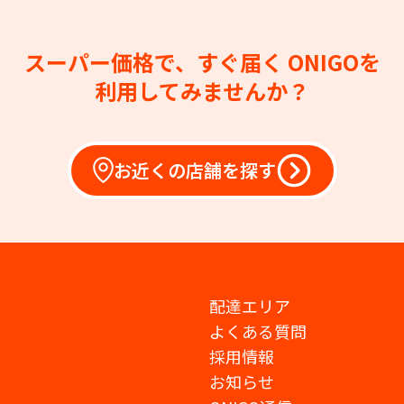
スーパー価格で、すぐ届く
ONIGOを
利用してみませんか？
お近くの店舗を探す
配達エリア
よくある質問
採用情報
お知らせ