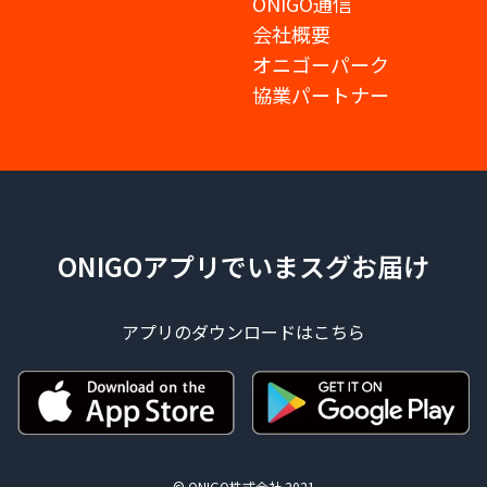
ONIGO通信
会社概要
オニゴーパーク
協業パートナー
ONIGOアプリでいまスグお届け
アプリのダウンロードはこちら
© ONIGO株式会社 2021