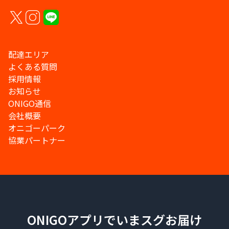
配達エリア
よくある質問
採用情報
お知らせ
ONIGO通信
会社概要
オニゴーパーク
協業パートナー
ONIGOアプリでいまスグお届け