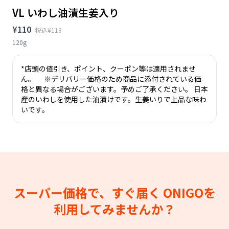
VL いわし油漬生姜入り
¥110
税込¥118
120g
*店頭の値引き、ポイント、クーポン等は適用されませ
ん。 ※デリバリー価格のため商品に添付されている価
格と異なる場合がございます。予めご了承ください。 日本
産のいわしを使用した油漬けです。生姜いりで上品な味わ
いです。
スーパー価格で、すぐ届く
ONIGOを
利用してみませんか？