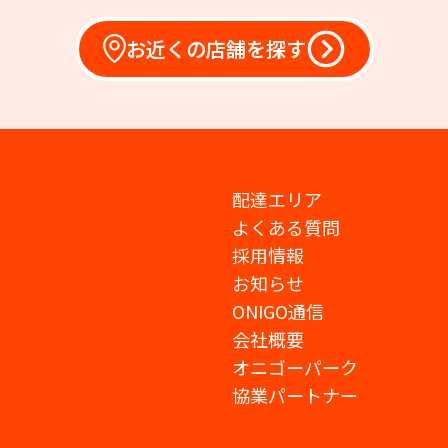
お近くの店舗を探す
配達エリア
よくある質問
採用情報
お知らせ
ONIGO通信
会社概要
オニゴーパーク
協業パートナー