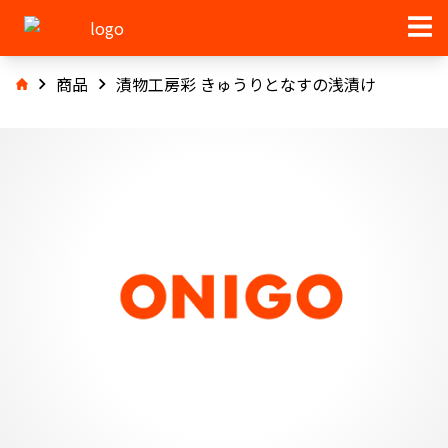
商品
漬物工房彩 きゅうりとなすの浅漬け