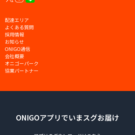
配達エリア
よくある質問
採用情報
お知らせ
ONIGO通信
会社概要
オニゴーパーク
協業パートナー
ONIGOアプリでいまスグお届け