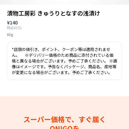
漬物工房彩 きゅうりとなすの浅漬け
¥140
税込¥151
80g
*店頭の値引き、ポイント、クーポン等は適用されませ
ん。 ※デリバリー価格のため商品に添付されている価
格と異なる場合がございます。予めご了承ください。 ※画
像はイメージです。予告なくパッケージ、商品名、産地等
が変更になる場合がございます。予めご了承ください。
スーパー価格で、すぐ届く
ONIGOを