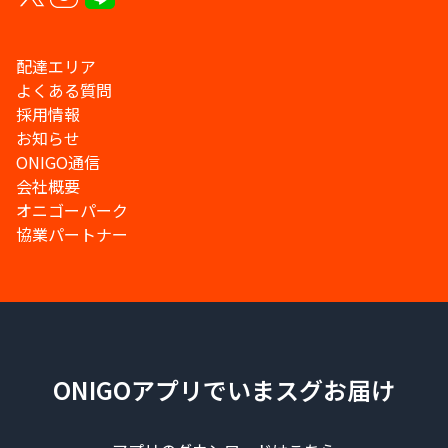
配達エリア
よくある質問
採用情報
お知らせ
ONIGO通信
会社概要
オニゴーパーク
協業パートナー
ONIGOアプリでいまスグお届け