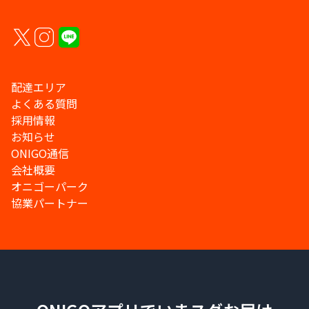
配達エリア
よくある質問
採用情報
お知らせ
ONIGO通信
会社概要
オニゴーパーク
協業パートナー