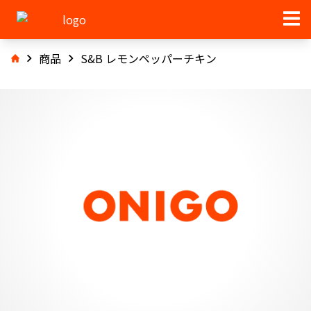
商品
S&B レモンペッパーチキン