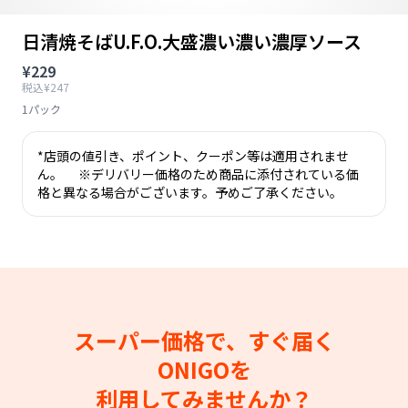
日清焼そばU.F.O.大盛濃い濃い濃厚ソース
¥229
税込¥247
1パック
*店頭の値引き、ポイント、クーポン等は適用されませ
ん。 ※デリバリー価格のため商品に添付されている価
格と異なる場合がございます。予めご了承ください。
スーパー価格で、すぐ届く
ONIGOを
利用してみませんか？