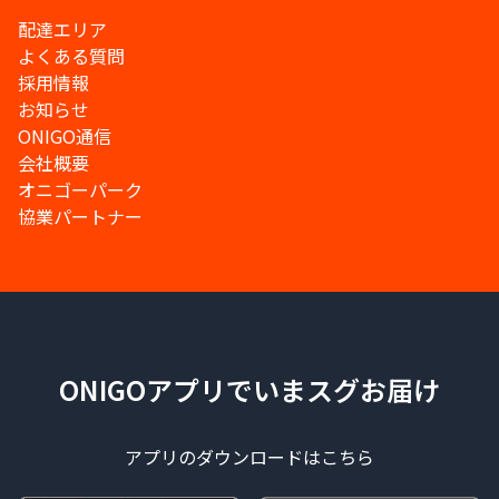
配達エリア
よくある質問
採用情報
お知らせ
ONIGO通信
会社概要
オニゴーパーク
協業パートナー
ONIGOアプリでいまスグお届け
アプリのダウンロードはこちら