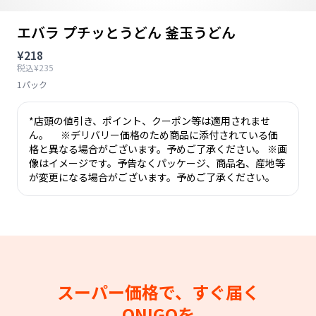
エバラ プチッとうどん 釜玉うどん
¥218
税込¥235
1パック
*店頭の値引き、ポイント、クーポン等は適用されませ
ん。 ※デリバリー価格のため商品に添付されている価
格と異なる場合がございます。予めご了承ください。 ※画
像はイメージです。予告なくパッケージ、商品名、産地等
が変更になる場合がございます。予めご了承ください。
スーパー価格で、すぐ届く
ONIGOを