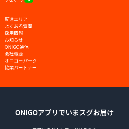
配達エリア
よくある質問
採用情報
お知らせ
ONIGO通信
会社概要
オニゴーパーク
協業パートナー
ONIGOアプリでいまスグお届け