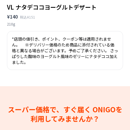
VL ナタデココヨーグルトデザート
¥140
税込¥151
210g
*店頭の値引き、ポイント、クーポン等は適用されませ
ん。 ※デリバリー価格のため商品に添付されている価
格と異なる場合がございます。予めご了承ください。 さっ
ぱりした酸味のヨーグルト風味のゼリーにナタデココ加え
ました。
スーパー価格で、すぐ届く
ONIGOを
利用してみませんか？