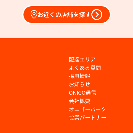
お近くの店舗を探す
配達エリア
よくある質問
採用情報
お知らせ
ONIGO通信
会社概要
オニゴーパーク
協業パートナー